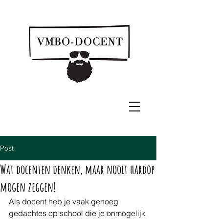
Post
Wat docenten denken, maar nooit hardop
mogen zeggen!
Als docent heb je vaak genoeg 
gedachtes op school die je onmogelijk 