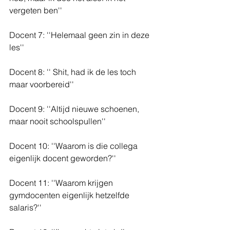
vergeten ben''
Docent 7: ''Helemaal geen zin in deze 
les''
Docent 8: '' Shit, had ik de les toch 
maar voorbereid''
Docent 9: ''Altijd nieuwe schoenen, 
maar nooit schoolspullen''
Docent 10: ''Waarom is die collega 
eigenlijk docent geworden?''
Docent 11: ''Waarom krijgen 
gymdocenten eigenlijk hetzelfde 
salaris?''