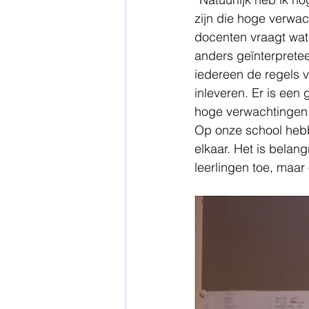
zijn die hoge verwa
docenten vraagt wat 
anders geïnterpretee
iedereen de regels v
inleveren. Er is een 
hoge verwachtingen.
Op onze school hebbe
elkaar. Het is belan
leerlingen toe, maar