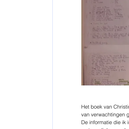
Het boek van Christi
van verwachtingen g
De informatie die ik 