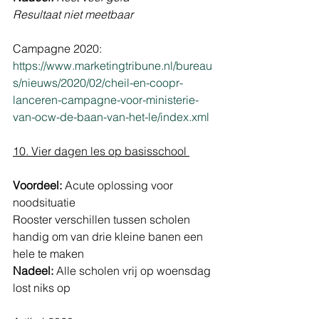
Resultaat niet meetbaar 
Campagne 2020: 
https://www.marketingtribune.nl/bureau
s/nieuws/2020/02/cheil-en-coopr-
lanceren-campagne-voor-ministerie-
van-ocw-de-baan-van-het-le/index.xml
10. Vier dagen les op basisschool 
Voordeel:
 Acute oplossing voor 
noodsituatie 
Rooster verschillen tussen scholen 
handig om van drie kleine banen een 
hele te maken
Nadeel:
 Alle scholen vrij op woensdag 
lost niks op