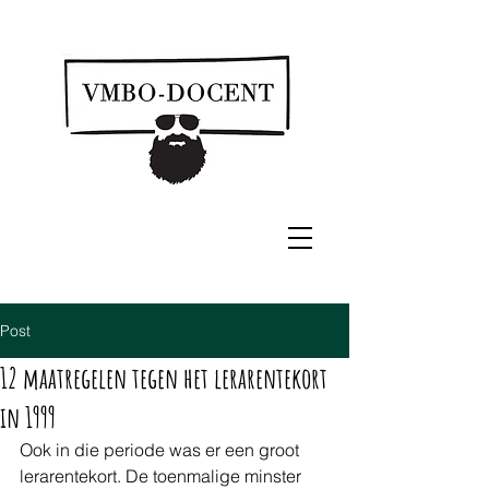
Post
12 maatregelen tegen het lerarentekort
in 1999
Ook in die periode was er een groot 
lerarentekort. De toenmalige minster 