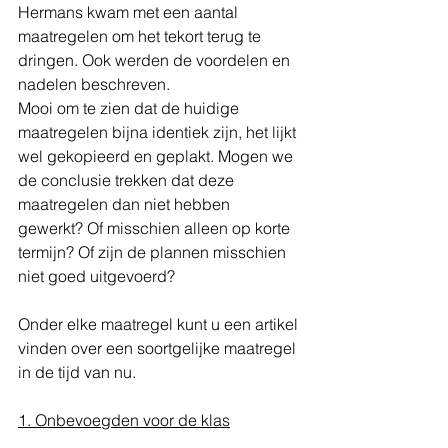
Hermans kwam met een aantal 
maatregelen om het tekort terug te 
dringen. Ook werden de voordelen en 
nadelen beschreven. 
Mooi om te zien dat de huidige 
maatregelen bijna identiek zijn, het lijkt 
wel gekopieerd en geplakt. Mogen we 
de conclusie trekken dat deze 
maatregelen dan niet hebben 
gewerkt? Of misschien alleen op korte 
termijn? Of zijn de plannen misschien 
niet goed uitgevoerd?  
Onder elke maatregel kunt u een artikel 
vinden over een soortgelijke maatregel 
in de tijd van nu. 
1. Onbevoegden voor de klas