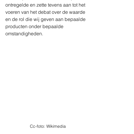
ontregelde en zette tevens aan tot het 
voeren van het debat over de waarde 
en de rol die wij geven aan bepaalde 
producten onder bepaalde 
omstandigheden. 
Cc-foto: Wikimedia