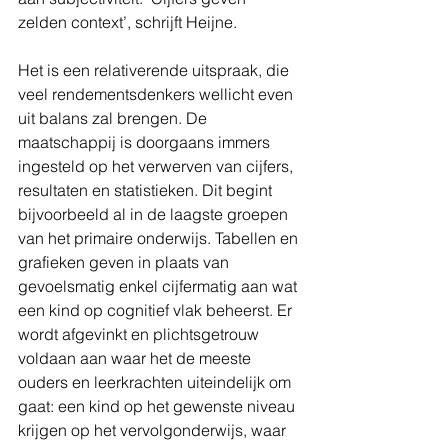
zelden context’, schrijft Heijne.
Het is een relativerende uitspraak, die 
veel rendementsdenkers wellicht even 
uit balans zal brengen. De 
maatschappij is doorgaans immers 
ingesteld op het verwerven van cijfers, 
resultaten en statistieken. Dit begint 
bijvoorbeeld al in de laagste groepen 
van het primaire onderwijs. Tabellen en 
grafieken geven in plaats van 
gevoelsmatig enkel cijfermatig aan wat 
een kind op cognitief vlak beheerst. Er 
wordt afgevinkt en plichtsgetrouw 
voldaan aan waar het de meeste 
ouders en leerkrachten uiteindelijk om 
gaat: een kind op het gewenste niveau 
krijgen op het vervolgonderwijs, waar 