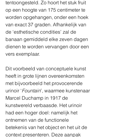
tentoongesteld. Zo hoort het stuk fruit 
op een hoogte van 175 centimeter te 
worden opgehangen, onder een hoek 
van exact 37 graden. Afhankelijk van 
de ‘esthetische condities’ zal de 
banaan gemiddeld elke zeven dagen 
dienen te worden vervangen door een 
vers exemplaar.
Dit voorbeeld van conceptuele kunst 
heeft in grote lijnen overeenkomsten 
met bijvoorbeeld het provocerende 
urinoir ‘
Fountain
’, waarmee kunstenaar 
Marcel Duchamp in 1917 de 
kunstwereld verbaasde. Het urinoir 
had een hoger doel: namelijk het 
ontnemen van de functionele 
betekenis van het object en het uit de 
context presenteren. Deze aanpak 