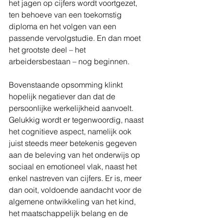
het jagen op cijfers wordt voortgezet, 
ten behoeve van een toekomstig 
diploma en het volgen van een 
passende vervolgstudie. En dan moet 
het grootste deel – het 
arbeidersbestaan – nog beginnen.
Bovenstaande opsomming klinkt 
hopelijk negatiever dan dat de 
persoonlijke werkelijkheid aanvoelt. 
Gelukkig wordt er tegenwoordig, naast 
het cognitieve aspect, namelijk ook 
juist steeds meer betekenis gegeven 
aan de beleving van het onderwijs op 
sociaal en emotioneel vlak, naast het 
enkel nastreven van cijfers. Er is, meer 
dan ooit, voldoende aandacht voor de 
algemene ontwikkeling van het kind, 
het maatschappelijk belang en de 