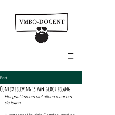
Post
Contextbeleving is van groot belang
Het gaat immers niet alleen maar om 
de feiten